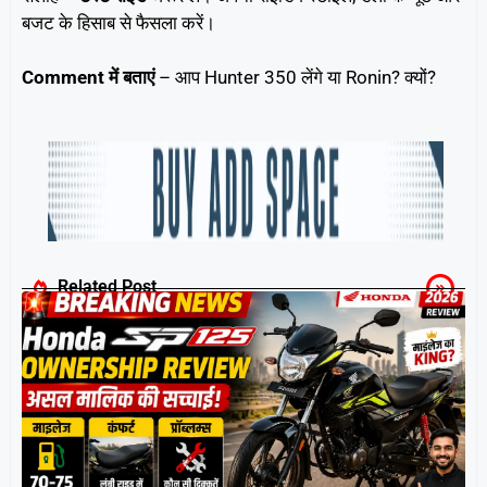
बजट के हिसाब से फैसला करें।
Comment में बताएं
– आप Hunter 350 लेंगे या Ronin? क्यों?
Related Post