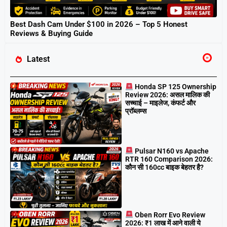
Best Dash Cam Under $100 in 2026 – Top 5 Honest
Reviews & Buying Guide
Latest
Honda SP 125 Ownership
Review 2026: असल मालिक की
सच्चाई – माइलेज, कंफर्ट और
प्रॉब्लम्स
Pulsar N160 vs Apache
RTR 160 Comparison 2026:
कौन सी 160cc बाइक बेहतर है?
Oben Rorr Evo Review
2026: ₹1 लाख में आने वाली ये