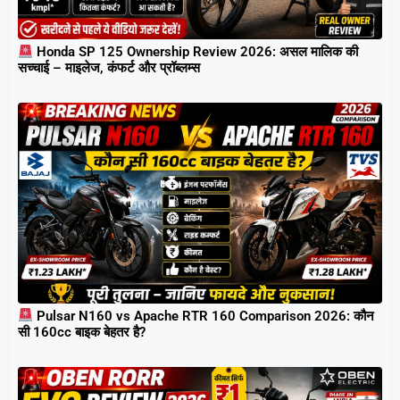
Honda SP 125 Ownership Review 2026: असल मालिक की
सच्चाई – माइलेज, कंफर्ट और प्रॉब्लम्स
Pulsar N160 vs Apache RTR 160 Comparison 2026: कौन
सी 160cc बाइक बेहतर है?