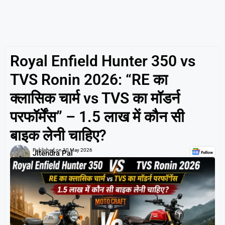
Royal Enfield Hunter 350 vs
TVS Ronin 2026: “RE का
क्लासिक चार्म vs TVS का मॉडर्न
परफॉर्मेंस” – 1.5 लाख में कौन सी
बाइक लेनी चाहिए?
Published on
30 May 2026
Jitendra Pal