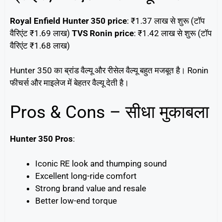
Royal Enfield Hunter 350 price
: ₹1.37 लाख से शुरू (टॉप
वैरिएंट ₹1.69 लाख)
TVS Ronin price
: ₹1.42 लाख से शुरू (टॉप
वैरिएंट ₹1.68 लाख)
Hunter 350 का ब्रांड वैल्यू और रीसेल वैल्यू बहुत मजबूत है। Ronin
फीचर्स और माइलेज में बेहतर वैल्यू देती है।
Pros & Cons – सीधा मुकाबला
Hunter 350 Pros
:
Iconic RE look and thumping sound
Excellent long-ride comfort
Strong brand value and resale
Better low-end torque