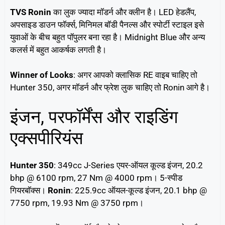
TVS Ronin
का लुक ज्यादा मॉडर्न और क्लीन है। LED हेडलैंप,
अपसाइड डाउन फॉर्क्स, मिनिमल बॉडी पैनल्स और स्पोर्टी स्टाइल इसे
युवाओं के बीच बहुत पॉपुलर बना रहा है। Midnight Blue और अन्य
कलर्स में बहुत आकर्षक लगती है।
Winner of Looks
: अगर आपको क्लासिक RE वाइब चाहिए तो
Hunter 350, अगर मॉडर्न और फ्रेश लुक चाहिए तो Ronin आगे है।
इंजन, परफॉर्मेंस और राइडिंग
एक्सपीरियंस
Hunter 350
: 349cc J-Series एयर-ऑयल कूल्ड इंजन, 20.2
bhp @ 6100 rpm, 27 Nm @ 4000 rpm। 5-स्पीड
गियरबॉक्स।
Ronin
: 225.9cc ऑयल-कूल्ड इंजन, 20.1 bhp @
7750 rpm, 19.93 Nm @ 3750 rpm।