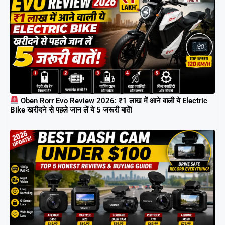
Oben Rorr Evo Review 2026: ₹1 लाख में आने वाली ये Electric
Bike खरीदने से पहले जान लें ये 5 जरूरी बातें!