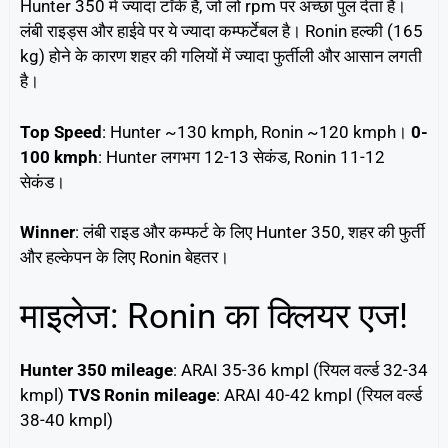
Hunter 350 में ज्यादा टॉर्क है, जो लो rpm पर अच्छा पुल देता है।
लंबी राइड्स और हाईवे पर ये ज्यादा कम्फर्टेबल है। Ronin हल्की (165
kg) होने के कारण शहर की गलियों में ज्यादा फुर्तीली और आसान लगती
है।
Top Speed
: Hunter ~130 kmph, Ronin ~120 kmph।
0-
100 kmph
: Hunter लगभग 12-13 सेकंड, Ronin 11-12
सेकंड।
Winner
: लंबी राइड और कम्फर्ट के लिए Hunter 350, शहर की फुर्ती
और हल्केपन के लिए Ronin बेहतर।
माइलेज: Ronin का क्लियर एज!
Hunter 350 mileage
: ARAI 35-36 kmpl (रियल वर्ल्ड 32-34
kmpl)
TVS Ronin mileage
: ARAI 40-42 kmpl (रियल वर्ल्ड
38-40 kmpl)