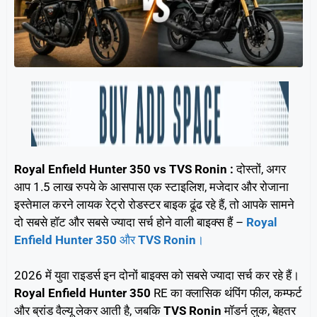
Royal Enfield Hunter 350 vs TVS Ronin :
दोस्तों, अगर
आप 1.5 लाख रुपये के आसपास एक स्टाइलिश, मजेदार और रोजाना
इस्तेमाल करने लायक रेट्रो रोडस्टर बाइक ढूंढ रहे हैं, तो आपके सामने
दो सबसे हॉट और सबसे ज्यादा सर्च होने वाली बाइक्स हैं –
Royal
Enfield Hunter 350
और
TVS Ronin
।
2026 में युवा राइडर्स इन दोनों बाइक्स को सबसे ज्यादा सर्च कर रहे हैं।
Royal Enfield Hunter 350
RE का क्लासिक थंपिंग फील, कम्फर्ट
और ब्रांड वैल्यू लेकर आती है, जबकि
TVS Ronin
मॉडर्न लुक, बेहतर