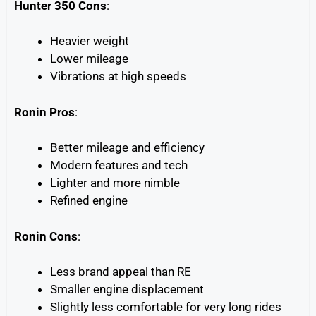
Hunter 350 Cons
:
Heavier weight
Lower mileage
Vibrations at high speeds
Ronin Pros
:
Better mileage and efficiency
Modern features and tech
Lighter and more nimble
Refined engine
Ronin Cons
:
Less brand appeal than RE
Smaller engine displacement
Slightly less comfortable for very long rides