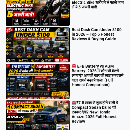
Electric Bike खरीदने से पहले जान
लें ये 5 जरूरी बातें!
Best Dash Cam Under $100
in 2026 – Top 5 Honest
Reviews & Buying Guide
EFB Battery vs AGM
Battery: 2026 में कौन सी बैटरी
लगवाएं? आपकी कार की लाइफ बदलने
वाला सबसे बड़ा फैसला! (Full
Honest Comparison)
₹7.5 लाख से शुरू होने वाली ये
Compact Sedan Dzire को
टक्कर देगी? New Honda
Amaze 2026 Full Honest
Review