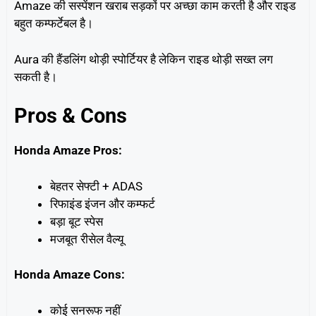
Amaze की सस्पेंशन खराब सड़कों पर अच्छा काम करती है और राइड
बहुत कम्फर्टेबल है।
Aura की हैंडलिंग थोड़ी स्पोर्टियर है लेकिन राइड थोड़ी सख्त लग
सकती है।
Pros & Cons
Honda Amaze Pros:
बेहतर सेफ्टी + ADAS
रिफाइंड इंजन और कम्फर्ट
बड़ा बूट स्पेस
मजबूत रीसेल वैल्यू
Honda Amaze Cons:
कोई सनरूफ नहीं