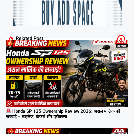
Related Post
Honda SP 125 Ownership Review 2026: असल मालिक की
सच्चाई – माइलेज, कंफर्ट और प्रॉब्लम्स