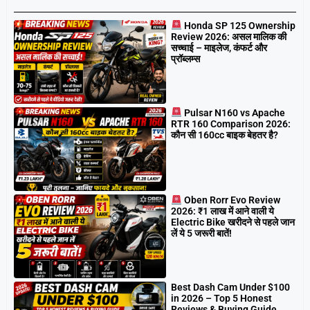
Honda SP 125 Ownership
Review 2026: असल मालिक की
सच्चाई – माइलेज, कंफर्ट और
प्रॉब्लम्स
Pulsar N160 vs Apache
RTR 160 Comparison 2026:
कौन सी 160cc बाइक बेहतर है?
Oben Rorr Evo Review
2026: ₹1 लाख में आने वाली ये
Electric Bike खरीदने से पहले जान
लें ये 5 जरूरी बातें!
Best Dash Cam Under $100
in 2026 – Top 5 Honest
Reviews & Buying Guide