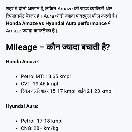
शहर में दोनों आसान हैं, लेकिन Amaze की राइड क्वालिटी और
रिफाइनमेंट बेहतर है। Aura थोड़ी ज्यादा पावरफुल फील करती है।
Honda Amaze vs Hyundai Aura performance
में
Amaze ज्यादा कम्फर्टेबल है।
Mileage – कौन ज्यादा बचाती है?
Honda Amaze:
Petrol MT: 18.65 kmpl
CVT: 19.46 kmpl
रियल वर्ल्ड: शहर 15-17 kmpl, हाईवे 21-23 kmpl
Hyundai Aura:
Petrol: 17-18 kmpl
CNG: 28+ km/kg