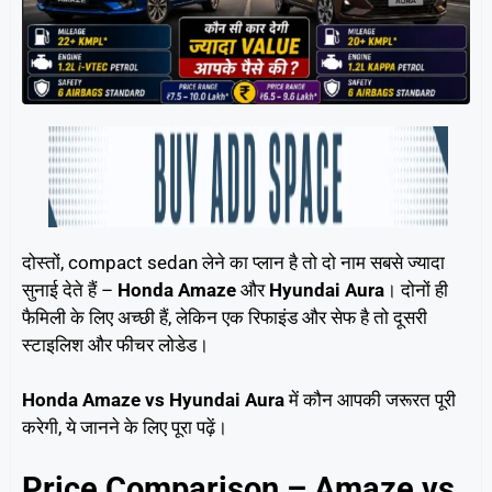
दोस्तों, compact sedan लेने का प्लान है तो दो नाम सबसे ज्यादा
सुनाई देते हैं –
Honda Amaze
और
Hyundai Aura
। दोनों ही
फैमिली के लिए अच्छी हैं, लेकिन एक रिफाइंड और सेफ है तो दूसरी
स्टाइलिश और फीचर लोडेड।
Honda Amaze vs Hyundai Aura
में कौन आपकी जरूरत पूरी
करेगी, ये जानने के लिए पूरा पढ़ें।
Price Comparison – Amaze vs