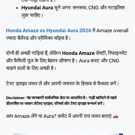
तक गाड़ी रखनी है।
Hyundai Aura
चुनें अगर: सनरूफ, CNG और स्टाइलिश
लुक चाहिए।
Honda Amaze vs Hyundai Aura 2026
में Amaze overall
ज्यादा बैलेंस्ड और प्रीमियम चॉइस है।
दोनों ही अच्छी गाड़ियां हैं, लेकिन
Honda Amaze
सेफ्टी, रिफाइनमेंट
और फैमिली यूज के लिए बेहतर ऑप्शन है। Aura बजट और CNG
चाहने वालों के लिए अच्छी है।
टेस्ट ड्राइव जरूर लें और अपनी जरूरत के हिसाब से फैसला करें।
Disclaimer: यह जानकारी सार्वजनिक डेटा पर आधारित है। गाड़ी खरीदने से पहले
डीलरशिप पर जाकर लेटेस्ट प्राइस, फीचर्स और टेस्ट ड्राइव कन्फर्म करें।
आप Amaze लेंगे या Aura? कमेंट में अपनी राय जरूर बताएं!