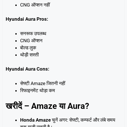
CNG ऑप्शन नहीं
Hyundai Aura Pros:
सनरूफ उपलब्ध
CNG ऑप्शन
बोल्ड लुक
थोड़ी सस्ती
Hyundai Aura Cons:
सेफ्टी Amaze जितनी नहीं
रिफाइनमेंट थोड़ा कम
खरीदें – Amaze या Aura?
Honda Amaze
चुनें अगर: सेफ्टी, कम्फर्ट और लंबे समय