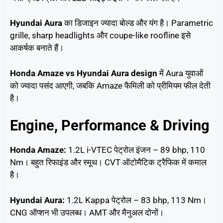
Hyundai Aura
का डिजाइन ज्यादा बोल्ड और यंग है। Parametric
grille, sharp headlights और coupe-like roofline इसे
आकर्षक बनाते हैं।
Honda Amaze vs Hyundai Aura design
में Aura युवाओं
को ज्यादा पसंद आएगी, जबकि Amaze फैमिली को प्रीमियम फील देती
है।
Engine, Performance & Driving
Honda Amaze:
1.2L i-VTEC पेट्रोल इंजन – 89 bhp, 110
Nm। बहुत रिफाइंड और स्मूथ। CVT ऑटोमैटिक ट्रैफिक में कमाल
है।
Hyundai Aura:
1.2L Kappa पेट्रोल – 83 bhp, 113 Nm।
CNG ऑप्शन भी उपलब्ध। AMT और मैनुअल दोनों।