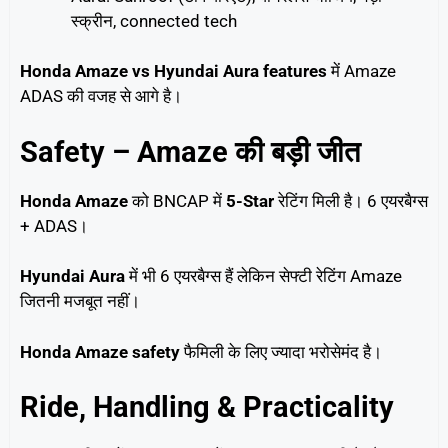
स्क्रीन, connected tech
Honda Amaze vs Hyundai Aura features
में Amaze
ADAS की वजह से आगे है।
Safety – Amaze की बड़ी जीत
Honda Amaze
को BNCAP में
5-Star
रेटिंग मिली है। 6 एयरबैग्स
+ ADAS।
Hyundai Aura
में भी 6 एयरबैग्स हैं लेकिन सेफ्टी रेटिंग Amaze
जितनी मजबूत नहीं।
Honda Amaze safety
फैमिली के लिए ज्यादा भरोसेमंद है।
Ride, Handling & Practicality