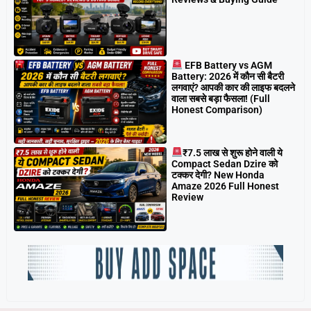
EFB Battery vs AGM
Battery: 2026 में कौन सी बैटरी
लगवाएं? आपकी कार की लाइफ बदलने
वाला सबसे बड़ा फैसला! (Full
Honest Comparison)
₹7.5 लाख से शुरू होने वाली ये
Compact Sedan Dzire को
टक्कर देगी? New Honda
Amaze 2026 Full Honest
Review