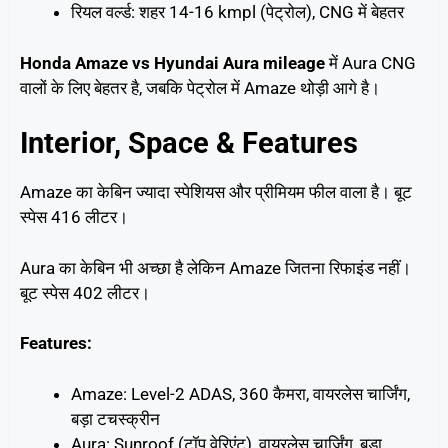
रियल वर्ल्ड: शहर 14-16 kmpl (पेट्रोल), CNG में बेहतर
Honda Amaze vs Hyundai Aura mileage
में Aura CNG
वालों के लिए बेहतर है, जबकि पेट्रोल में Amaze थोड़ी आगे है।
Interior, Space & Features
Amaze का केबिन ज्यादा स्पेशियस और प्रीमियम फील वाला है। बूट
स्पेस 416 लीटर।
Aura का केबिन भी अच्छा है लेकिन Amaze जितना रिफाइंड नहीं।
बूट स्पेस 402 लीटर।
Features:
Amaze: Level-2 ADAS, 360 कैमरा, वायरलेस चार्जिंग,
बड़ा टचस्क्रीन
Aura: Sunroof (टॉप वेरिएंट), वायरलेस चार्जिंग, बड़ा