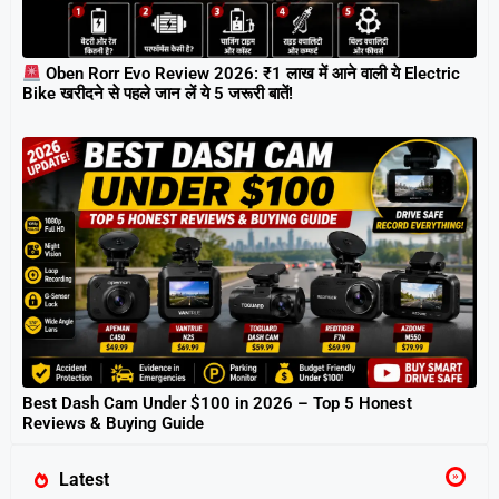
Oben Rorr Evo Review 2026: ₹1 लाख में आने वाली ये Electric
Bike खरीदने से पहले जान लें ये 5 जरूरी बातें!
Best Dash Cam Under $100 in 2026 – Top 5 Honest
Reviews & Buying Guide
Latest