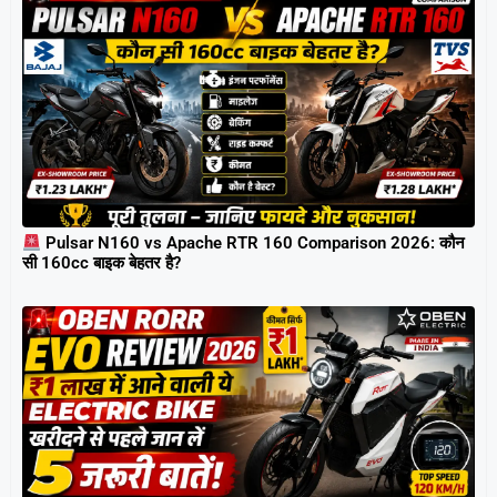
Pulsar N160 vs Apache RTR 160 Comparison 2026: कौन
सी 160cc बाइक बेहतर है?