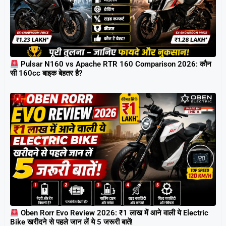
Pulsar N160 vs Apache RTR 160 Comparison 2026: कौन
सी 160cc बाइक बेहतर है?
Oben Rorr Evo Review 2026: ₹1 लाख में आने वाली ये Electric
Bike खरीदने से पहले जान लें ये 5 जरूरी बातें!