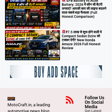
EFB Battery vs AGM
Battery: 2026 में कौन सी बैटरी
लगवाएं? आपकी कार की लाइफ बदलने
वाला सबसे बड़ा फैसला! (Full
Honest Comparison)
₹7.5 लाख से शुरू होने वाली ये
Compact Sedan Dzire को
टक्कर देगी? New Honda
Amaze 2026 Full Honest
Review
Follow Us
On Social
MotoCraft.in, a leading
Media
automotive news blog,
Get Latest