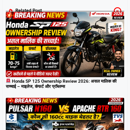
Related Post
Honda SP 125 Ownership Review 2026: असल मालिक की
सच्चाई – माइलेज, कंफर्ट और प्रॉब्लम्स