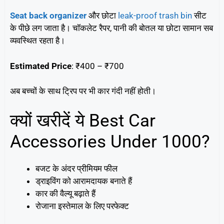
Seat back organizer
और छोटा
leak-proof trash bin
सीट
के पीछे लग जाता है। चॉकलेट रैपर, पानी की बोतल या छोटा सामान सब
व्यवस्थित रहता है।
Estimated Price
: ₹400 – ₹700
अब बच्चों के साथ ट्रिप पर भी कार गंदी नहीं होती।
क्यों खरीदें ये Best Car
Accessories Under 1000?
बजट के अंदर प्रीमियम फील
ड्राइविंग को आरामदायक बनाते हैं
कार की वैल्यू बढ़ाते हैं
रोजाना इस्तेमाल के लिए परफेक्ट