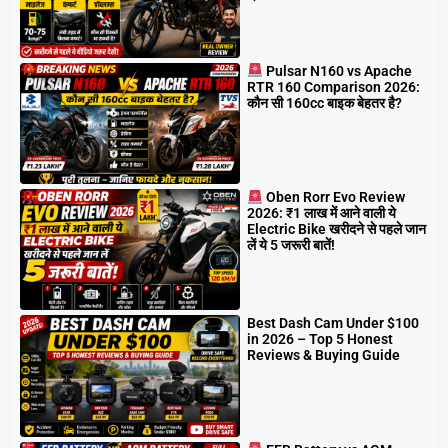
Pulsar N160 vs Apache
RTR 160 Comparison 2026:
कौन सी 160cc बाइक बेहतर है?
Oben Rorr Evo Review
2026: ₹1 लाख में आने वाली ये
Electric Bike खरीदने से पहले जान
लें ये 5 जरूरी बातें!
Best Dash Cam Under $100
in 2026 – Top 5 Honest
Reviews & Buying Guide