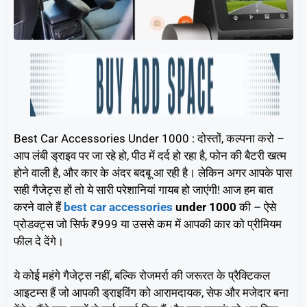
Best Car Accessories Under 1000 : दोस्तों, कल्पना करो –
आप लंबी ड्राइव पर जा रहे हो, पीठ में दर्द हो रहा है, फोन की बैटरी खत्म
होने वाली है, और कार के अंदर बदबू आ रही है। लेकिन अगर आपके पास
सही गैजेट्स हों तो ये सारी परेशानियां गायब हो जाएंगी! आज हम बात
करने वाले हैं
best car accessories
under 1000
की – ऐसे
प्रोडक्ट्स जो सिर्फ ₹999 या उससे कम में आपकी कार को प्रीमियम
फील दे देंगे।
ये कोई महंगे गैजेट्स नहीं, बल्कि रोजमर्रा की जरूरत के प्रैक्टिकल
आइटम्स हैं जो आपकी ड्राइविंग को आरामदायक, सेफ और मजेदार बना