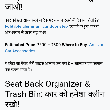
जाओ!
कार की छत साफ करने या रैक पर सामान रखने में दिक्कत होती है?
Foldable aluminum car door step
दरवाजे पर हुक कर दो
और आराम से ऊपर चढ़ जाओ।
Estimated Price
: ₹500 – ₹800
Where to Buy
:
Amazon
Car Accessories
।
ये छोटा सा गैजेट मेरी लाइफ आसान कर गया है – खासकर जब सामान
पैक करना होता है।
Seat Back Organizer &
Trash Bin: कार को हमेशा क्लीन
रखो!