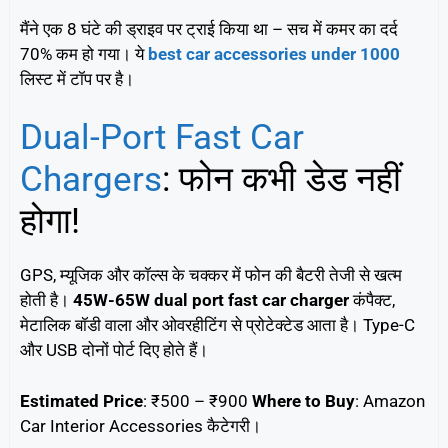
मैंने एक 8 घंटे की ड्राइव पर ट्राई किया था – सच में कमर का दर्द
70% कम हो गया। ये
best car accessories under 1000
लिस्ट में टॉप पर है।
Dual-Port Fast Car
Chargers
: फोन कभी डेड नहीं
होगा!
GPS, म्यूजिक और कॉल्स के चक्कर में फोन की बैटरी तेजी से खत्म
होती है।
45W-65W dual port fast car charger
कंपैक्ट,
मेटालिक बॉडी वाला और ओवरहीटिंग से प्रोटेक्टेड आता है। Type-C
और USB दोनों पोर्ट दिए होते हैं।
Estimated Price
: ₹500 – ₹900
Where to Buy
: Amazon
Car Interior Accessories कैटेगरी।