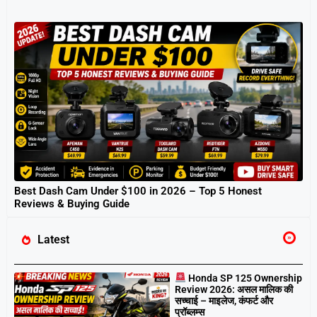
Best Dash Cam Under $100 in 2026 – Top 5 Honest
Reviews & Buying Guide
Latest
Honda SP 125 Ownership
Review 2026: असल मालिक की
सच्चाई – माइलेज, कंफर्ट और
प्रॉब्लम्स