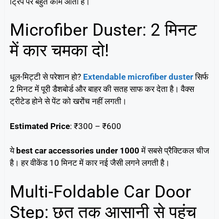
ट्रिप पर बहुत काम आता है।
Microfiber Duster: 2 मिनट
में कार चमका दो!
धूल-मिट्टी से परेशान हो?
Extendable microfiber duster
सिर्फ
2 मिनट में पूरी डैशबोर्ड और बाहर की सतह साफ कर देता है। वैक्स
ट्रीटेड होने से पेंट को खरोंच नहीं लगती।
Estimated Price
: ₹300 – ₹600
ये
best car accessories under 1000
में सबसे प्रैक्टिकल चीज
है। हर वीकेंड 10 मिनट में कार नई जैसी लगने लगती है।
Multi-Foldable Car Door
Step: छत तक आसानी से पहुंच