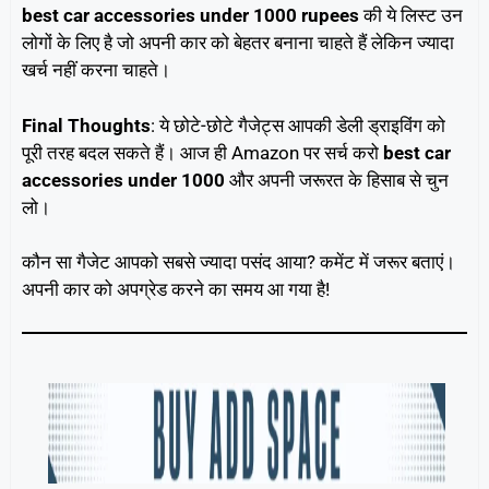
best car accessories under 1000 rupees
की ये लिस्ट उन
लोगों के लिए है जो अपनी कार को बेहतर बनाना चाहते हैं लेकिन ज्यादा
खर्च नहीं करना चाहते।
Final Thoughts
: ये छोटे-छोटे गैजेट्स आपकी डेली ड्राइविंग को
पूरी तरह बदल सकते हैं। आज ही Amazon पर सर्च करो
best car
accessories under 1000
और अपनी जरूरत के हिसाब से चुन
लो।
कौन सा गैजेट आपको सबसे ज्यादा पसंद आया? कमेंट में जरूर बताएं।
अपनी कार को अपग्रेड करने का समय आ गया है!