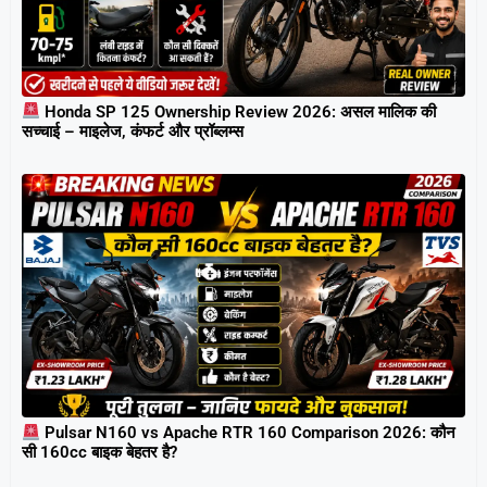
Honda SP 125 Ownership Review 2026: असल मालिक की
सच्चाई – माइलेज, कंफर्ट और प्रॉब्लम्स
Pulsar N160 vs Apache RTR 160 Comparison 2026: कौन
सी 160cc बाइक बेहतर है?