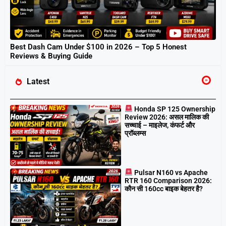
Best Dash Cam Under $100 in 2026 – Top 5 Honest
Reviews & Buying Guide
Latest
Honda SP 125 Ownership
Review 2026: असल मालिक की
सच्चाई – माइलेज, कंफर्ट और
प्रॉब्लम्स
Pulsar N160 vs Apache
RTR 160 Comparison 2026:
कौन सी 160cc बाइक बेहतर है?