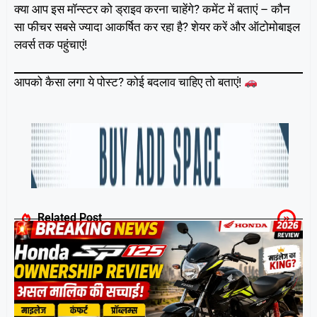
क्या आप इस मॉन्स्टर को ड्राइव करना चाहेंगे? कमेंट में बताएं – कौन
सा फीचर सबसे ज्यादा आकर्षित कर रहा है? शेयर करें और ऑटोमोबाइल
लवर्स तक पहुंचाएं!
आपको कैसा लगा ये पोस्ट? कोई बदलाव चाहिए तो बताएं!
Related Post