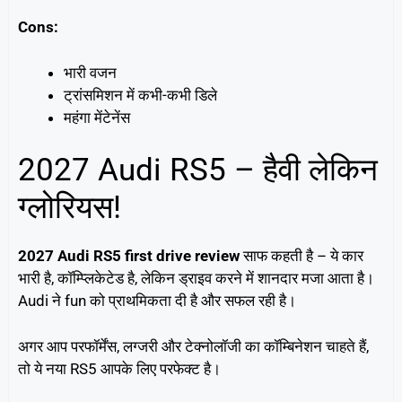
Cons:
भारी वजन
ट्रांसमिशन में कभी-कभी डिले
महंगा मेंटेनेंस
2027 Audi RS5 – हैवी लेकिन
ग्लोरियस!
2027 Audi RS5 first drive review
साफ कहती है – ये कार
भारी है, कॉम्प्लिकेटेड है, लेकिन ड्राइव करने में शानदार मजा आता है।
Audi ने fun को प्राथमिकता दी है और सफल रही है।
अगर आप परफॉर्मेंस, लग्जरी और टेक्नोलॉजी का कॉम्बिनेशन चाहते हैं,
तो ये नया RS5 आपके लिए परफेक्ट है।