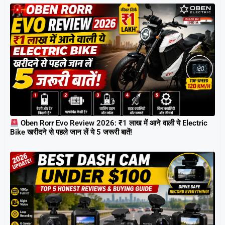
Oben Rorr Evo Review 2026: ₹1 लाख में आने वाली ये Electric
Bike खरीदने से पहले जान लें ये 5 जरूरी बातें!