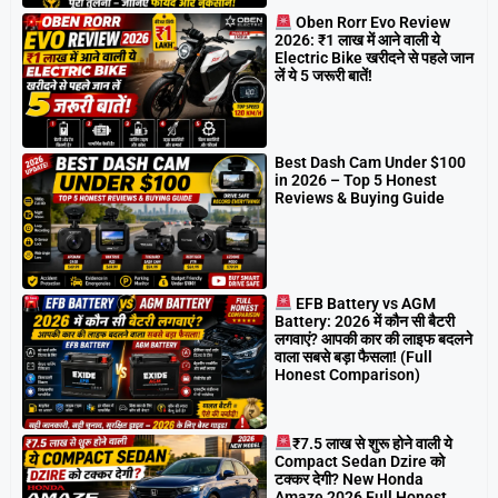
Oben Rorr Evo Review
2026: ₹1 लाख में आने वाली ये
Electric Bike खरीदने से पहले जान
लें ये 5 जरूरी बातें!
Best Dash Cam Under $100
in 2026 – Top 5 Honest
Reviews & Buying Guide
EFB Battery vs AGM
Battery: 2026 में कौन सी बैटरी
लगवाएं? आपकी कार की लाइफ बदलने
वाला सबसे बड़ा फैसला! (Full
Honest Comparison)
₹7.5 लाख से शुरू होने वाली ये
Compact Sedan Dzire को
टक्कर देगी? New Honda
Amaze 2026 Full Honest