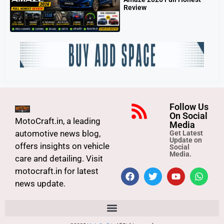
Review
Follow Us
On Social
MotoCraft.in, a leading
Media
automotive news blog,
Get Latest
Update on
offers insights on vehicle
Social
Media.
care and detailing. Visit
motocraft.in for latest
news update.